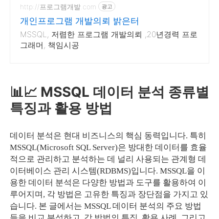
http://프로그램개발.com
광고
개인프로그램 개발의뢰 밝은터
MSSQL, 저렴한 프로그램 개발의뢰 ,20년경력 프로
그래머, 책임시공
📊📈 MSSQL 데이터 분석 종류별
특징과 활용 방법
데이터 분석은 현대 비즈니스의 핵심 동력입니다. 특히
MSSQL(Microsoft SQL Server)은 방대한 데이터를 효율
적으로 관리하고 분석하는 데 널리 사용되는 관계형 데
이터베이스 관리 시스템(RDBMS)입니다. MSSQL을 이
용한 데이터 분석은 다양한 방법과 도구를 활용하여 이
루어지며, 각 방법은 고유한 특징과 장단점을 가지고 있
습니다. 본 글에서는 MSSQL 데이터 분석의 주요 방법
들을 비교 분석하고, 각 방법의 특징, 활용 사례, 그리고