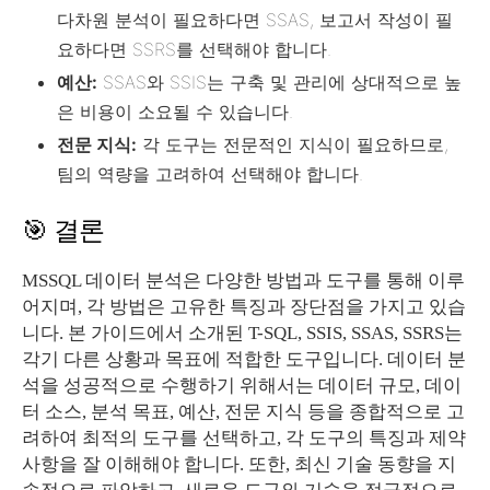
다차원 분석이 필요하다면 SSAS, 보고서 작성이 필
요하다면 SSRS를 선택해야 합니다.
예산:
SSAS와 SSIS는 구축 및 관리에 상대적으로 높
은 비용이 소요될 수 있습니다.
전문 지식:
각 도구는 전문적인 지식이 필요하므로,
팀의 역량을 고려하여 선택해야 합니다.
🎯 결론
MSSQL 데이터 분석은 다양한 방법과 도구를 통해 이루
어지며, 각 방법은 고유한 특징과 장단점을 가지고 있습
니다. 본 가이드에서 소개된 T-SQL, SSIS, SSAS, SSRS는
각기 다른 상황과 목표에 적합한 도구입니다. 데이터 분
석을 성공적으로 수행하기 위해서는 데이터 규모, 데이
터 소스, 분석 목표, 예산, 전문 지식 등을 종합적으로 고
려하여 최적의 도구를 선택하고, 각 도구의 특징과 제약
사항을 잘 이해해야 합니다. 또한, 최신 기술 동향을 지