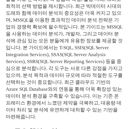
최적의 선택 방법을 제시합니다. 최근 빅데이터 시대의
도래와 함께 데이터 분석의 중요성은 더욱 커지고 있으
며, MSSQL을 이용한 효과적인 데이터 분석 전략은 기
업의 경쟁력 확보에 필수적입니다. 본 가이드는 MSSQL
을 사용하는 데이터 분석가, 개발자, 그리고 데이터 분
석에 관심 있는 모든 분들에게 유용한 정보를 제공할 것
입니다. 본 가이드에서는 T-SQL, SSIS(SQL Server
Integration Services), SSAS(SQL Server Analysis
Services), SSRS(SQL Server Reporting Services) 등을 중
심으로 분석합니다. 각 도구는 서로 다른 강점을 가지고
있으며, 분석 목적과 데이터 규모에 따라 적절한 도구를
선택하는 것이 중요합니다. 최근 클라우드 기반의
Azure SQL Database와의 연동을 통해 더욱 확장성 있는
데이터 분석 환경을 구축할 수 있습니다. 이는 기존 온
프레미스 환경에서 느꼈던 제약을 극복하고, 대용량 데
이터 처리 및 분석에 유연하게 대처할 수 있는 기반을
마련해줍니다.