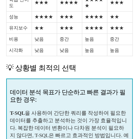
★★★
★★★★
★★★
도
★
성능
★★★★
★★★
★★★★
★★
유지보수
★★
★★★
★★★★
★★★
비용
낮음
중간
높음
중간
시각화
낮음
낮음
높음
높음
💡 상황별 최적의 선택
데이터 분석 목표가 단순하고 빠른 결과가 필
요한 경우:
T-SQL
을 사용하여 간단한 쿼리를 작성하여 필요한
데이터를 추출하고 분석하는 것이 가장 효율적입니
다. 복잡한 데이터 변환이나 다차원 분석이 필요하
지 않다면, T-SQL은 빠르고 효과적인 방법입니다. 예