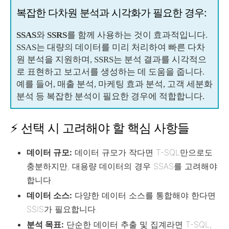
복잡한 다차원 분석과 시각화가 필요한 경우:
SSAS
와
SSRS
를 함께 사용하는 것이 효과적입니다.
SSAS는 대량의 데이터를 미리 처리하여 빠른 다차
원 분석을 지원하며, SSRS는 분석 결과를 시각적으
로 표현하고 보고서를 생성하는 데 도움을 줍니다.
예를 들어, 매출 분석, 마케팅 효과 분석, 고객 세분화
분석 등 복잡한 분석이 필요한 경우에 적합합니다.
⚡ 선택 시 고려해야 할 핵심 사항들
데이터 규모:
데이터 규모가 작다면 T-SQL만으로도
충분하지만, 대용량 데이터의 경우 SSAS를 고려해야
합니다.
데이터 소스:
다양한 데이터 소스를 통합해야 한다면
SSIS가 필요합니다.
분석 목표:
단순한 데이터 추출 및 집계라면 T-SQL,