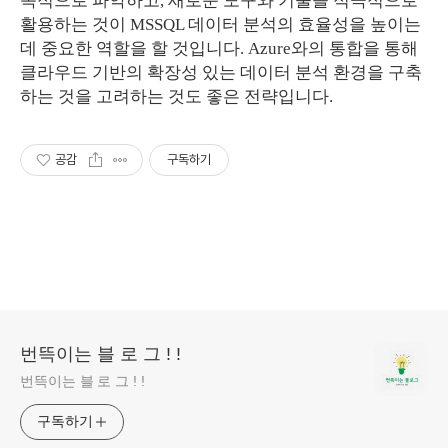
속적으로 파악하고, 새로운 도구와 기술을 적극적으로
활용하는 것이 MSSQL 데이터 분석의 효율성을 높이는
데 중요한 역할을 할 것입니다. Azure와의 통합을 통해
클라우드 기반의 확장성 있는 데이터 분석 환경을 구축
하는 것을 고려하는 것도 좋은 전략입니다.
공감
구독하기
번뜩이는 블 로 그 ! !
번뜩이는 블 로 그 ! !
구독하기