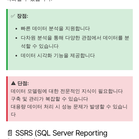
✅
장점:
빠른 데이터 분석을 지원합니다.
다차원 분석을 통해 다양한 관점에서 데이터를 분
석할 수 있습니다.
데이터 시각화 기능을 제공합니다.
⚠️
단점:
데이터 모델링에 대한 전문적인 지식이 필요합니다.
구축 및 관리가 복잡할 수 있습니다.
대용량 데이터 처리 시 성능 문제가 발생할 수 있습니
다.
📄 SSRS (SQL Server Reporting