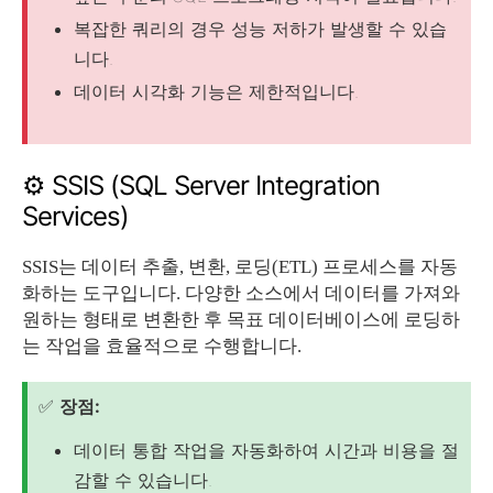
복잡한 쿼리의 경우 성능 저하가 발생할 수 있습
니다.
데이터 시각화 기능은 제한적입니다.
⚙️ SSIS (SQL Server Integration
Services)
SSIS는 데이터 추출, 변환, 로딩(ETL) 프로세스를 자동
화하는 도구입니다. 다양한 소스에서 데이터를 가져와
원하는 형태로 변환한 후 목표 데이터베이스에 로딩하
는 작업을 효율적으로 수행합니다.
✅
장점:
데이터 통합 작업을 자동화하여 시간과 비용을 절
감할 수 있습니다.