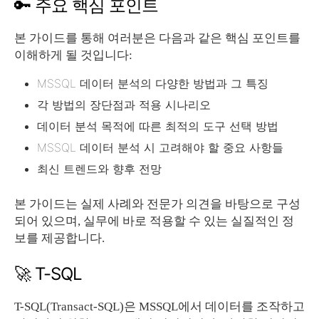
🔑 주요 핵심 포인트
본 가이드를 통해 여러분은 다음과 같은 핵심 포인트를
이해하게 될 것입니다:
MSSQL 데이터 분석의 다양한 방법과 그 특징
각 방법의 장단점과 적용 시나리오
데이터 분석 목적에 따른 최적의 도구 선택 방법
MSSQL 데이터 분석 시 고려해야 할 중요 사항들
최신 트렌드와 향후 전망
본 가이드는 실제 사례와 전문가 의견을 바탕으로 구성
되어 있으며, 실무에 바로 적용할 수 있는 실질적인 정
보를 제공합니다.
🚀 T-SQL
T-SQL(Transact-SQL)은 MSSQL에서 데이터를 조작하고