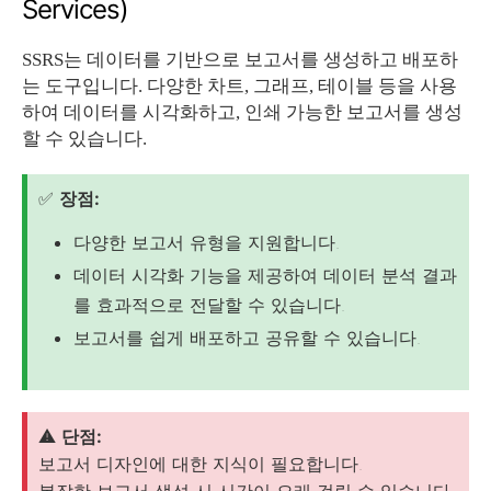
Services)
SSRS는 데이터를 기반으로 보고서를 생성하고 배포하
는 도구입니다. 다양한 차트, 그래프, 테이블 등을 사용
하여 데이터를 시각화하고, 인쇄 가능한 보고서를 생성
할 수 있습니다.
✅
장점:
다양한 보고서 유형을 지원합니다.
데이터 시각화 기능을 제공하여 데이터 분석 결과
를 효과적으로 전달할 수 있습니다.
보고서를 쉽게 배포하고 공유할 수 있습니다.
⚠️
단점:
보고서 디자인에 대한 지식이 필요합니다.