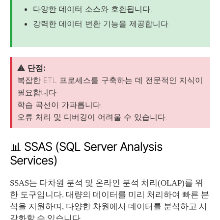
다양한 데이터 소스와 호환됩니다.
강력한 데이터 변환 기능을 제공합니다.
⚠️
단점:
복잡한 ETL 프로세스를 구축하는 데 전문적인 지식이
필요합니다.
학습 곡선이 가파릅니다.
오류 처리 및 디버깅이 어려울 수 있습니다.
📊 SSAS (SQL Server Analysis
Services)
SSAS는 다차원 분석 및 온라인 분석 처리(OLAP)를 위
한 도구입니다. 대량의 데이터를 미리 처리하여 빠른 분
석을 지원하며, 다양한 차원에서 데이터를 분석하고 시
각화할 수 있습니다.