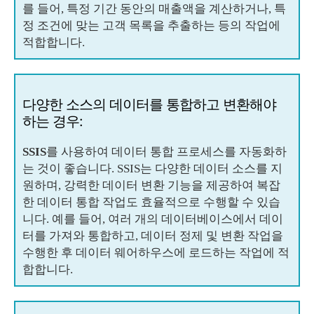
를 들어, 특정 기간 동안의 매출액을 계산하거나, 특
정 조건에 맞는 고객 목록을 추출하는 등의 작업에
적합합니다.
다양한 소스의 데이터를 통합하고 변환해야
하는 경우:
SSIS
를 사용하여 데이터 통합 프로세스를 자동화하
는 것이 좋습니다. SSIS는 다양한 데이터 소스를 지
원하며, 강력한 데이터 변환 기능을 제공하여 복잡
한 데이터 통합 작업도 효율적으로 수행할 수 있습
니다. 예를 들어, 여러 개의 데이터베이스에서 데이
터를 가져와 통합하고, 데이터 정제 및 변환 작업을
수행한 후 데이터 웨어하우스에 로드하는 작업에 적
합합니다.