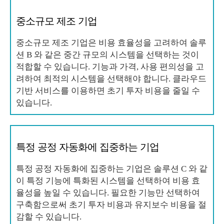
중소규모 제조 기업
중소규모 제조 기업은 비용 효율성을 고려하여 솔루
션 B 와 같은 중간 규모의 시스템을 선택하는 것이
적합할 수 있습니다. 기능과 가격, 사용 편의성을 고
려하여 최적의 시스템을 선택해야 합니다. 클라우드
기반 서비스를 이용하면 초기 투자 비용을 줄일 수
있습니다.
특정 공정 자동화에 집중하는 기업
특정 공정 자동화에 집중하는 기업은 솔루션 C 와 같
이 특정 기능에 특화된 시스템을 선택하여 비용 효
율성을 높일 수 있습니다. 필요한 기능만 선택하여
구축함으로써 초기 투자 비용과 유지보수 비용을 절
감할 수 있습니다.