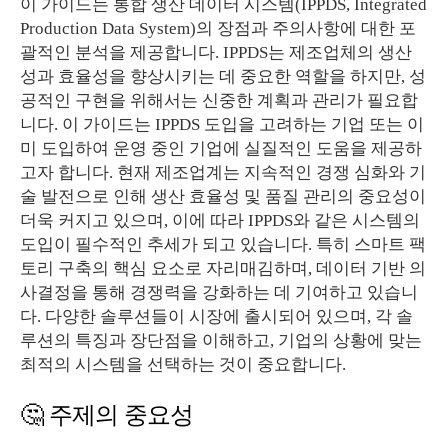
이 가이드는 통합 생산 데이터 시스템(IPPDS, Integrated
Production Data System)의 장점과 주의사항에 대한 포
괄적인 분석을 제공합니다. IPPDS는 제조업체의 생산
성과 효율성을 향상시키는 데 중요한 역할을 하지만, 성
공적인 구현을 위해서는 신중한 계획과 관리가 필요합
니다. 이 가이드는 IPPDS 도입을 고려하는 기업 또는 이
미 도입하여 운영 중인 기업에 실질적인 도움을 제공하
고자 합니다. 현재 제조업계는 지속적인 경쟁 심화와 기
술 발전으로 인해 생산 효율성 및 품질 관리의 중요성이
더욱 커지고 있으며, 이에 따라 IPPDS와 같은 시스템의
도입이 필수적인 추세가 되고 있습니다. 특히 스마트 팩
토리 구축의 핵심 요소로 자리매김하며, 데이터 기반 의
사결정을 통해 경쟁력을 강화하는 데 기여하고 있습니
다. 다양한 솔루션들이 시장에 출시되어 있으며, 각 솔
루션의 특징과 장단점을 이해하고, 기업의 상황에 맞는
최적의 시스템을 선택하는 것이 중요합니다.
🤔 주제의 중요성