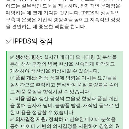
이드는 실무적인 도움을 제공하며, 잠재적인 문제점을
예방하는 데 크게 기여할 것입니다. IPPDS의 성공적인
구축과 운영은 기업의 경쟁력을 높이고 지속적인 성장
을 견인하는 데 중요한 역할을 합니다.
✅ IPPDS의 장점
✅
생산성 향상:
실시간 데이터 모니터링 및 분석을
통해 생산 공정의 병목 현상을 신속하게 파악하고
개선하여 생산성을 향상시킬 수 있습니다.
✅
품질 개선:
제품 품질에 영향을 미치는 요인들을
실시간으로 추적하고 분석하여 품질 불량률을 줄이
고 제품 품질을 향상시킬 수 있습니다.
✅
비용 절감:
생산 공정의 효율성 향상과 품질 개선
을 통해 원자재 낭비, 불량품 발생, 재작업 등으로 인
한 비용을 절감할 수 있습니다.
✅
의사결정 지원:
정확하고 신속한 데이터 분석을
통해 데이터 기반의 의사결정을 지원하여 경영의 효