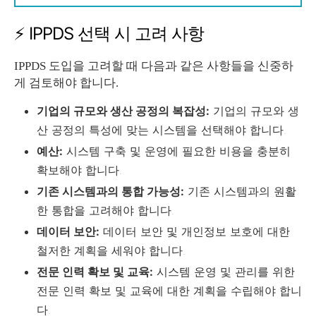
⚡ IPPDS 선택 시 고려 사항
IPPDS 도입을 고려할 때 다음과 같은 사항들을 신중하
게 검토해야 합니다.
기업의 규모와 생산 공정의 복잡성:
기업의 규모와 생
산 공정의 특성에 맞는 시스템을 선택해야 합니다.
예산:
시스템 구축 및 운영에 필요한 비용을 충분히
확보해야 합니다.
기존 시스템과의 통합 가능성:
기존 시스템과의 원활
한 통합을 고려해야 합니다.
데이터 보안:
데이터 보안 및 개인정보 보호에 대한
철저한 계획을 세워야 합니다.
전문 인력 확보 및 교육:
시스템 운영 및 관리를 위한
전문 인력 확보 및 교육에 대한 계획을 수립해야 합니
다.