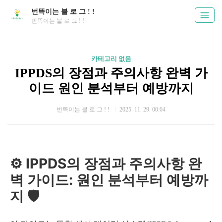
번뜩이는 블 로 그 ! !
번뜩이는 블 로 그 ! !
카테고리 없음
IPPDS의 장점과 주의사항 완벽 가
이드 원인 분석부터 예방까지
번뜩이는 블 로 그 ! !
2025. 11. 29. 00:04
⚙️ IPPDS의 장점과 주의사항 완
벽 가이드: 원인 분석부터 예방까
지 🛡️