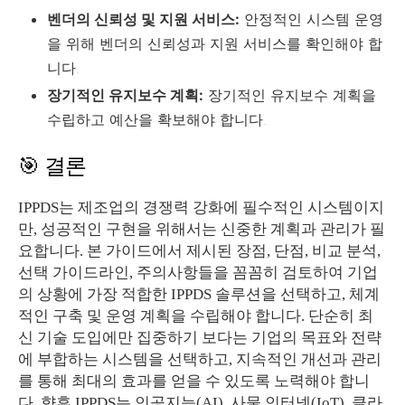
벤더의 신뢰성 및 지원 서비스:
안정적인 시스템 운영
을 위해 벤더의 신뢰성과 지원 서비스를 확인해야 합
니다.
장기적인 유지보수 계획:
장기적인 유지보수 계획을
수립하고 예산을 확보해야 합니다.
🎯 결론
IPPDS는 제조업의 경쟁력 강화에 필수적인 시스템이지
만, 성공적인 구현을 위해서는 신중한 계획과 관리가 필
요합니다. 본 가이드에서 제시된 장점, 단점, 비교 분석,
선택 가이드라인, 주의사항들을 꼼꼼히 검토하여 기업
의 상황에 가장 적합한 IPPDS 솔루션을 선택하고, 체계
적인 구축 및 운영 계획을 수립해야 합니다. 단순히 최
신 기술 도입에만 집중하기 보다는 기업의 목표와 전략
에 부합하는 시스템을 선택하고, 지속적인 개선과 관리
를 통해 최대의 효과를 얻을 수 있도록 노력해야 합니
다. 향후 IPPDS는 인공지능(AI), 사물 인터넷(IoT), 클라