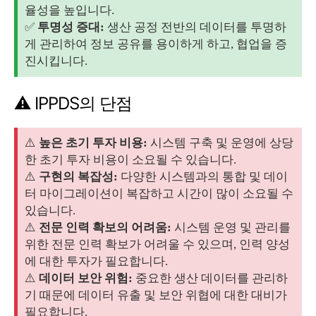
율성을 높입니다.
✅
투명성 증대:
생산 공정 전반의 데이터를 투명하
게 관리하여 정보 공유를 용이하게 하고, 협업을 증
진시킵니다.
⚠️ IPPDS의 단점
⚠️
높은 초기 투자 비용:
시스템 구축 및 운영에 상당
한 초기 투자 비용이 소요될 수 있습니다.
⚠️
구현의 복잡성:
다양한 시스템과의 통합 및 데이
터 마이그레이션이 복잡하고 시간이 많이 소요될 수
있습니다.
⚠️
전문 인력 확보의 어려움:
시스템 운영 및 관리를
위한 전문 인력 확보가 어려울 수 있으며, 인력 양성
에 대한 투자가 필요합니다.
⚠️
데이터 보안 위험:
중요한 생산 데이터를 관리하
기 때문에 데이터 유출 및 보안 위협에 대한 대비가
필요합니다.