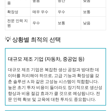
높음
중간
낮음
용
확장성
매우 우수
우수
보통
전문 인력 지
우수
보통
낮음
원
💡 상황별 최적의 선택
대규모 제조 기업 (자동차, 중공업 등)
대규모 제조 기업은 복잡한 생산 공정과 방대한 데
이터를 처리해야 하므로, 고급 기능과 확장성을 갖
춘 솔루션 A 와 같은 고성능 시스템이 적합합니다.
높은 초기 투자 비용이 들더라도 장기적으로 생산성
향상과 비용 절감 효과가 클 것으로 예상됩니다. 전
문 인력 확보 및 교육에 대한 투자도 중요합니다.