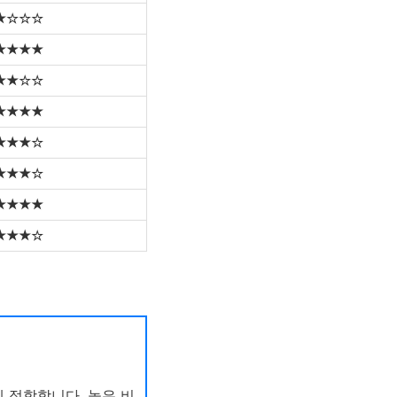
★☆☆☆
★★★★
★★☆☆
★★★★
★★★☆
★★★☆
★★★★
★★★☆
 적합합니다. 높은 비