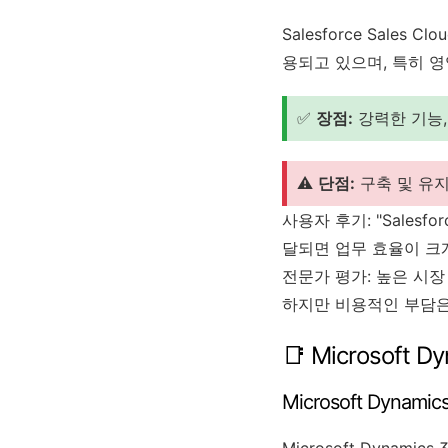
Salesforce Sal
용되고 있으며, 특히 영
✅
장점:
강력한 기능,
⚠️
단점:
구축 및 유지
사용자 후기: "Sale
달되면 업무 효율이 크
전문가 평가: 높은 시
하지만 비용적인 부담은
📑 Microsoft 
Microsoft Dynamic