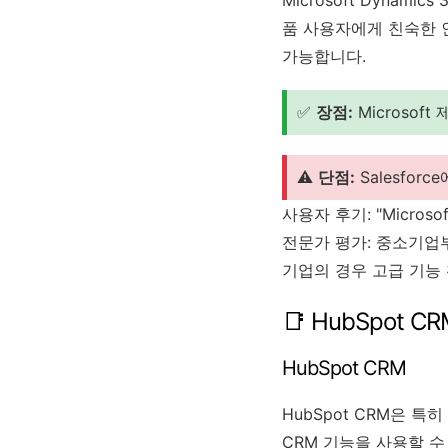
Microsoft Dynami
품 사용자에게 친숙한 
가능합니다.
✅
장점:
Microso
⚠️
단점:
Salesfo
사용자 후기: "Micro
전문가 평가: 중소기업
기업의 경우 고급 기능
📑 HubSpot 
HubSpot CRM
HubSpot CRM은 
CRM 기능을 사용할 수