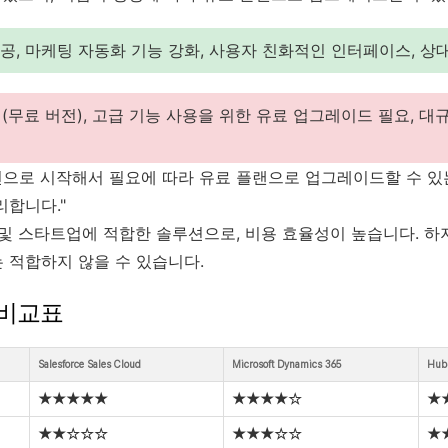
공, 마케팅 자동화 기능 강화, 사용자 친화적인 인터페이스, 상
(무료 버전), 고급 기능 사용을 위한 유료 업그레이드 필요, 대
버전으로 시작해서 필요에 따라 유료 플랜으로 업그레이드할 수 있
리합니다."
 및 스타트업에 적합한 솔루션으로, 비용 효율성이 높습니다. 
 적합하지 않을 수 있습니다.
 비교표
Salesforce Sales Cloud
Microsoft Dynamics 365
Hub
★★★★★
★★★★☆
★
★★☆☆☆
★★★☆☆
★