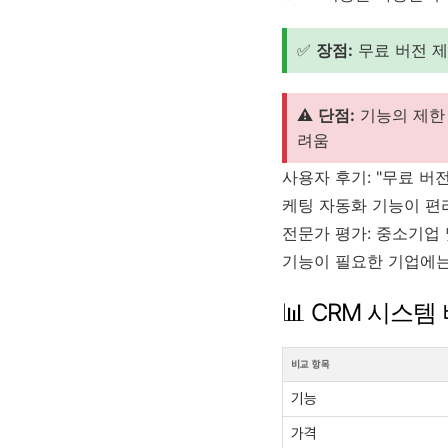
✅
장점:
무료 버전 제
⚠️
단점:
기능의 제한 
려움
사용자 후기: "무료 
케팅 자동화 기능이 편
전문가 평가: 중소기업
기능이 필요한 기업에는
📊 CRM 시스템
비교 항목
기능
가격