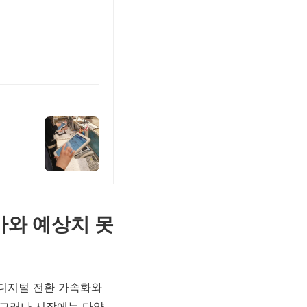
평가와 예상치 못
 디지털 전환 가속화와
 그러나 시장에는 다양