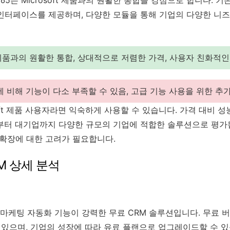
cs 365는 Microsoft 제품과의 원활한 통합을 강점으로 합니다. 기존
인터페이스를 제공하며, 다양한 모듈을 통해 기업의 다양한 니즈
ft 제품과의 원활한 통합, 상대적으로 저렴한 가격, 사용자 친화적
rce에 비해 기능이 다소 부족할 수 있음, 고급 기능 사용을 위한 
soft 제품 사용자라면 익숙하게 사용할 수 있습니다. 가격 대비 성
부터 대기업까지 다양한 규모의 기업에 적합한 솔루션으로 평가
 확장에 대한 고려가 필요합니다.
CRM 상세 분석
특히 마케팅 자동화 기능이 강력한 무료 CRM 솔루션입니다. 무료
 있으며, 기업의 성장에 따라 유료 플랜으로 업그레이드할 수 있