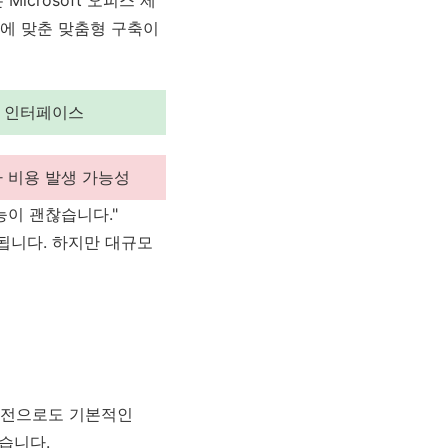
 Microsoft 오피스 제
에 맞춘 맞춤형 구축이
인 인터페이스
추가 비용 발생 가능성
능이 괜찮습니다."
됩니다. 하지만 대규모
 버전으로도 기본적인
습니다.