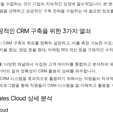
전략을 수립하는 것이 기업의 지속적인 성장에 필수적입니다. 본 
스템을 선택하고 성공적인 구축 전략을 수립하는 데 필요한 정보를
공적인 CRM 구축을 위한 3가지 열쇠
:
CRM 구축의 목표를 명확히 설정하고, 이를 측정 가능한 지표
지율 향상, 영업 효율 증대, 마케팅 ROI 개선 등을 구체적인 
:
다양한 채널에서 수집된 고객 데이터를 통합하고 분석하여 
이터의 질과 정확성이 CRM 활용의 성패를 좌우합니다.
CRM 시스템을 효과적으로 활용하기 위해서는 직원들의 적극
 프로그램을 통해 직원들이 CRM 시스템을 잘 이해하고 활용할 
 Sales Cloud 상세 분석
loud