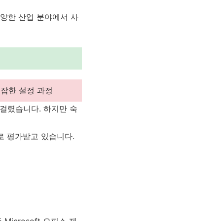
 다양한 산업 분야에서 사
복잡한 설정 과정
이 걸렸습니다. 하지만 숙
로 평가받고 있습니다.