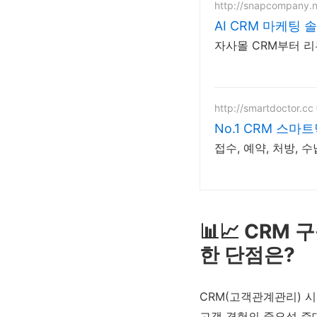
http://snapcompany.n
AI CRM 마케팅 
자사몰 CRM부터 리
http://smartdoctor.cc
No.1 CRM 스마
접수, 예약, 처방,
📊📈 CRM
한 단점은?
CRM(고객관계관리) 
고객 경험의 중요성 증