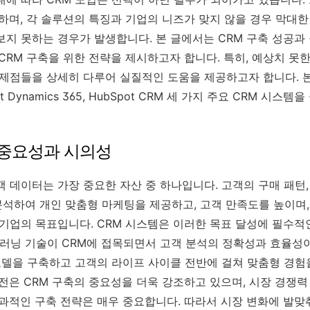
재하며, 각 솔루션의 특징과 기업의 니즈가 맞지 않을 경우 막대
보지 못하는 경우가 발생합니다. 본 글에서는 CRM 구축 성공과
CRM 구축을 위한 전략을 제시하고자 합니다. 특히, 예상치 못
제점들을 상세히 다루어 실질적인 도움을 제공하고자 합니다. 본 분석
rosoft Dynamics 365, HubSpot CRM 세 가지 주요 CRM 
의 중요성과 시의성
 데이터는 가장 중요한 자산 중 하나입니다. 고객의 구매 패턴,
석하여 개인 맞춤형 마케팅을 제공하고, 고객 만족도를 높이며,
 기업의 목표입니다. CRM 시스템은 이러한 목표 달성에 필수적
머신러닝 기술이 CRM에 접목되면서 고객 분석의 정확성과 효율성
모델을 구축하고 고객의 라이프 사이클 전반에 걸쳐 맞춤형 경험을
발전은 CRM 구축의 중요성을 더욱 강조하고 있으며, 시장 경쟁력
효과적인 구축 전략은 매우 중요합니다. 따라서 시장 변화에 발맞