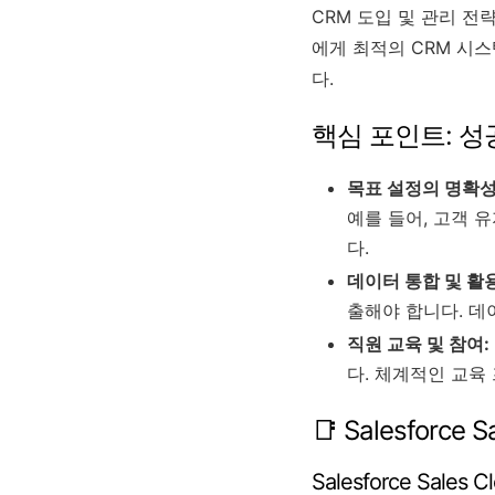
CRM 도입 및 관리 
에게 최적의 CRM 시
다.
핵심 포인트: 성
목표 설정의 명확성
예를 들어, 고객 유
다.
데이터 통합 및 활용
출해야 합니다. 데
직원 교육 및 참여:
다. 체계적인 교육
📑 Salesforce
Salesforce Sales C