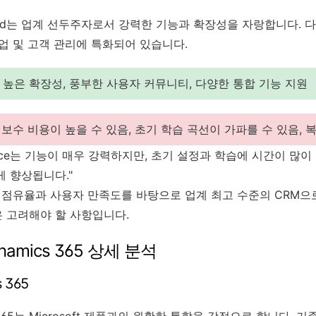
es Cloud는 업계 선두주자로서 강력한 기능과 확장성을 자랑합니다.
업 및 고객 관리에 특화되어 있습니다.
 높은 확장성, 풍부한 사용자 커뮤니티, 다양한 통합 기능 지원
보수 비용이 높을 수 있음, 초기 학습 곡선이 가파를 수 있음, 
sforce는 기능이 매우 강력하지만, 초기 설정과 학습에 시간이 많
게 향상됩니다."
장 점유율과 사용자 만족도를 바탕으로 업계 최고 수준의 CRM으
 고려해야 할 사항입니다.
Dynamics 365 상세 분석
s 365