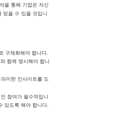
분석을 통해 기업은 자신
 얻을 수 있을 것입니
로 구체화해야 합니다.
수치와 함께 명시해야 합니
유의미한 인사이트를 도
적인 참여가 필수적입니
수 있도록 해야 합니다.