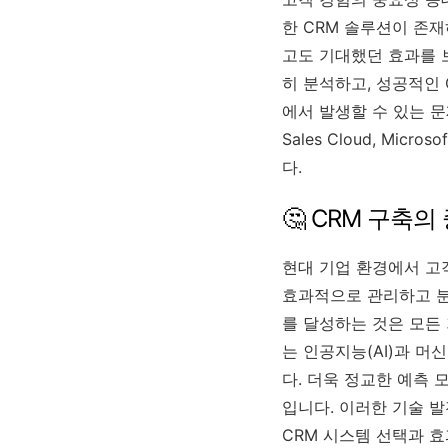
한 CRM 솔루션이 존
고도 기대했던 효과를 
히 분석하고, 성공적인 
에서 발생할 수 있는 문
Sales Cloud, Mic
다.
🤔 CRM 구축
현대 기업 환경에서 고객
효과적으로 관리하고 분
를 달성하는 것은 모든
는 인공지능(AI)과 
다. 더욱 정교한 예측 
입니다. 이러한 기술 
CRM 시스템 선택과 