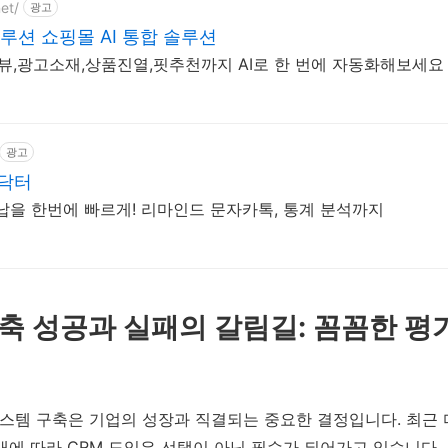
et/
광고
솔루션 쇼핑몰 AI 통합 솔루션
뷰,광고소재,상품진열,핏추천까지 AI로 한 번에 자동화해보세요
광고
트닥터
 수납을 한번에 빠르게! 리마인드 문자카톡, 통계 분석까지
 구축 성공과 실패의 갈림길: 꼼꼼한 
시스템 구축은 기업의 성장과 직결되는 중요한 결정입니다. 최근
대에 따라 CRM 도입은 선택이 아닌 필수가 되어가고 있습니다.