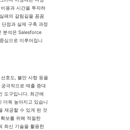
한 비용과 시간을 투자하
 실패의 갈림길을 꼼꼼
한 단점과 실제 구축 과정
은 Salesforce
시스템을 중심으로 이루어집니
 선호도, 불만 사항 등을
 궁극적으로 매출 증대
인 도구입니다. 최근에
이 더욱 높아지고 있습니
 제공할 수 있게 된 것
 확보를 위해 적절한
춰 최신 기술을 활용한