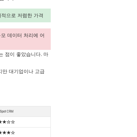
대적으로 저렴한 가격
규모 데이터 처리에 어
는 점이 좋았습니다. 마
하지만 대기업이나 고급
Spot CRM
★★☆☆
★★★☆