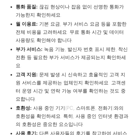
통화 품질:
끊김 현상이나 잡음 없이 선명한 통화가
가능한지 확인하세요.
월 이용료:
기본 요금, 부가 서비스 요금 등을 포함한
전체 비용을 고려하세요. 무료 통화 시간 및 데이터
사용량도 확인해야 합니다.
부가 서비스:
녹음 기능, 발신자 번호 표시 제한, 착신
전환 등 필요한 부가 서비스가 제공되는지 확인하세
요.
고객 지원:
문제 발생 시 신속하고 효율적인 고객 지
원 서비스를 제공하는 업체인지 확인하세요. 고객센
터 운영 시간 및 연락 가능 여부를 확인하는 것도 중
요합니다.
호환성:
사용 중인 기기(PC, 스마트폰, 전화기)와의
호환성을 확인하세요. 특히, 사용 중인 인터넷 환경과
의 호환성은 중요한 요소입니다.
사용 후기:
다른 사용자들의 후기를 참고하여 서비스