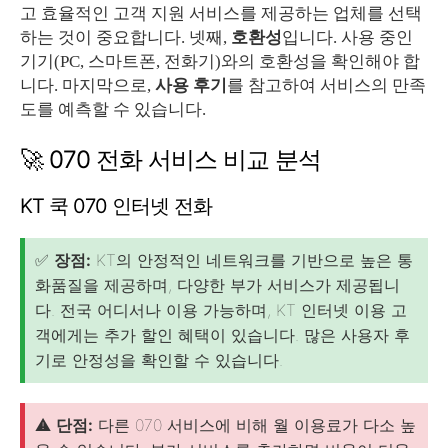
고 효율적인 고객 지원 서비스를 제공하는 업체를 선택
하는 것이 중요합니다. 넷째,
호환성
입니다. 사용 중인
기기(PC, 스마트폰, 전화기)와의 호환성을 확인해야 합
니다. 마지막으로,
사용 후기
를 참고하여 서비스의 만족
도를 예측할 수 있습니다.
🚀 070 전화 서비스 비교 분석
KT 쿡 070 인터넷 전화
✅
장점:
KT의 안정적인 네트워크를 기반으로 높은 통
화품질을 제공하며, 다양한 부가 서비스가 제공됩니
다. 전국 어디서나 이용 가능하며, KT 인터넷 이용 고
객에게는 추가 할인 혜택이 있습니다. 많은 사용자 후
기로 안정성을 확인할 수 있습니다.
⚠️
단점:
다른 070 서비스에 비해 월 이용료가 다소 높