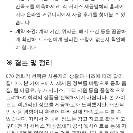
만족도를 예측하세요. 각 서비스 제공업체의 홈페이
지나 온라인 커뮤니티에서 사용 후기를 찾아볼 수 있
습니다.
계약 조건:
계약 기간, 위약금, 해지 조건 등을 꼼꼼하
게 확인하고, 자신에게 불리한 조항이 없는지 확인해
야 합니다.
🎯 결론 및 정리
070 전화기 선택은 사용자의 상황과 니즈에 따라 달라
집니다. 본 가이드에서 제시된 정보를 바탕으로 통화 품
질, 월 이용료, 부가 서비스, 고객 지원 등을 종합적으로
고려하여 최적의 상품을 선택하시기 바랍니다. 본 가이
드는 객관적인 정보를 제공하고자 노력했지만, 개인적
인 사용 경험이나 환경에 따라 실제 만족도는 다를 수
있습니다. 따라서 제공된 정보는 참고 자료로 활용하고,
구매 전 각 서비스 제공업체의 공식 웹사이트를 통해 자