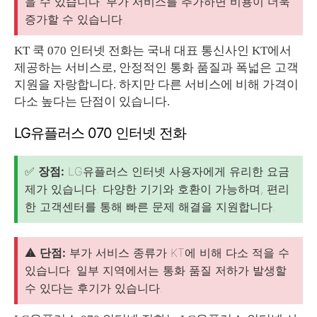
을 수 있습니다. 부가 서비스를 추가하면 비용이 더욱
증가할 수 있습니다.
KT 쿡 070 인터넷 전화는 국내 대표 통신사인 KT에서
제공하는 서비스로, 안정적인 통화 품질과 폭넓은 고객
지원을 자랑합니다. 하지만 다른 서비스에 비해 가격이
다소 높다는 단점이 있습니다.
LG유플러스 070 인터넷 전화
✅
장점:
LG유플러스 인터넷 사용자에게 유리한 요금
제가 있습니다. 다양한 기기와 호환이 가능하며, 편리
한 고객센터를 통해 빠른 문제 해결을 지원합니다.
⚠️
단점:
부가 서비스 종류가 KT에 비해 다소 적을 수
있습니다. 일부 지역에서는 통화 품질 저하가 발생할
수 있다는 후기가 있습니다.