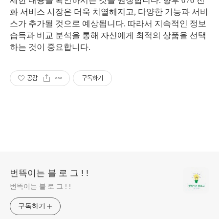
세한 내용을 확인하시는 것을 권장합니다. 향후 070 전
화 서비스 시장은 더욱 치열해지고, 다양한 기능과 서비
스가 추가될 것으로 예상됩니다. 따라서 지속적인 정보
습득과 비교 분석을 통해 자신에게 최적의 상품을 선택
하는 것이 중요합니다.
공감
구독하기
번뜩이는 블 로 그 ! !
번뜩이는 블 로 그 ! !
구독하기