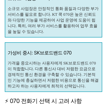
소규모 사업장은 안정적인 통화 품질과 다양한 부가
서비스를 필요로 합니다. KT 쿡 070은 높은 신뢰도
와 다양한 기능을 제공하여 사업 운영에 도움이 됩
니다. 특히, 여러 부가 서비스를 활용하여 업무 효율
을 높일 수 있습니다.
가성비 중시: SK브로드밴드 070
가격을 중요시하는 사용자에게 SK브로드밴드 070
이 적합합니다. 다른 통신사 대비 저렴한 요금으로
경제적인 통신 환경을 구축할 수 있습니다. 기본적
인 기능에 충실하면서 저렴한 비용으로 통신을 해결
하고자 하는 사용자에게 최적의 선택입니다.
⚡ 070 전화기 선택 시 고려 사항