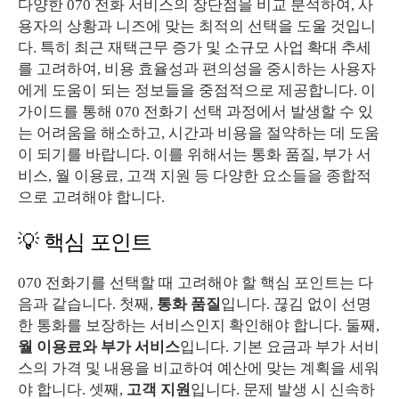
다양한 070 전화 서비스의 장단점을 비교 분석하여, 사
용자의 상황과 니즈에 맞는 최적의 선택을 도울 것입니
다. 특히 최근 재택근무 증가 및 소규모 사업 확대 추세
를 고려하여, 비용 효율성과 편의성을 중시하는 사용자
에게 도움이 되는 정보들을 중점적으로 제공합니다. 이
가이드를 통해 070 전화기 선택 과정에서 발생할 수 있
는 어려움을 해소하고, 시간과 비용을 절약하는 데 도움
이 되기를 바랍니다. 이를 위해서는 통화 품질, 부가 서
비스, 월 이용료, 고객 지원 등 다양한 요소들을 종합적
으로 고려해야 합니다.
💡 핵심 포인트
070 전화기를 선택할 때 고려해야 할 핵심 포인트는 다
음과 같습니다. 첫째,
통화 품질
입니다. 끊김 없이 선명
한 통화를 보장하는 서비스인지 확인해야 합니다. 둘째,
월 이용료와 부가 서비스
입니다. 기본 요금과 부가 서비
스의 가격 및 내용을 비교하여 예산에 맞는 계획을 세워
야 합니다. 셋째,
고객 지원
입니다. 문제 발생 시 신속하