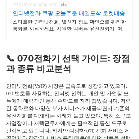
http://m.coupang.com
광고
인터넷전화 쿠팡 오늘주문 내일도착 로켓배송
스마트한 인터넷전화, 발신자 정보 확인으로 편리한
통화를 시작하세요. 시원한 빅버튼 유선전화기, 어
르신도 쉽고 편하게 사용하세요.
📞 070전화기 선택 가이드: 장점
과 종류 비교분석
인터넷전화(VoIP) 시장은 급속도로 성장하고 있으며,
070번호를 사용하는 인터넷 전화는 개인 및 사업장 모
두에게 매력적인 통신 수단으로 자리 잡았습니다. 저렴
한 통화료와 다양한 부가 서비스가 제공되면서 기존의
유선전화를 대체하는 사례가 늘고 있으며, 특히 소규모
사업장이나 재택근무자에게는 필수적인 통신 도구로
인식되고 있습니다. 하지만 다양한 070 전화 서비스 제
공업체와 각각의 서비스 특징 때문에 어떤 상품을 선택