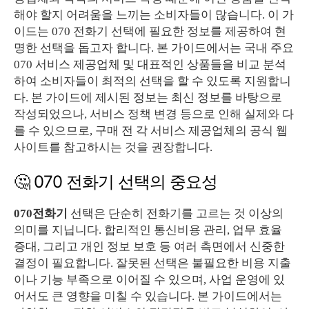
해야 할지 어려움을 느끼는 소비자들이 많습니다. 이 가
이드는 070 전화기 선택에 필요한 정보를 제공하여 현
명한 선택을 돕고자 합니다. 본 가이드에서는 국내 주요
070 서비스 제공업체 및 대표적인 상품들을 비교 분석
하여 소비자들이 최적의 선택을 할 수 있도록 지원합니
다. 본 가이드에 제시된 정보는 최신 정보를 바탕으로
작성되었으나, 서비스 정책 변경 등으로 인해 실제와 다
를 수 있으므로, 구매 전 각 서비스 제공업체의 공식 웹
사이트를 참고하시는 것을 권장합니다.
🤔 070 전화기 선택의 중요성
070전화기
선택은 단순히 전화기를 고르는 것 이상의
의미를 지닙니다. 합리적인 통신비용 관리, 업무 효율
증대, 그리고 개인 정보 보호 등 여러 측면에서 신중한
결정이 필요합니다. 잘못된 선택은 불필요한 비용 지출
이나 기능 부족으로 이어질 수 있으며, 사업 운영에 있
어서도 큰 영향을 미칠 수 있습니다. 본 가이드에서는