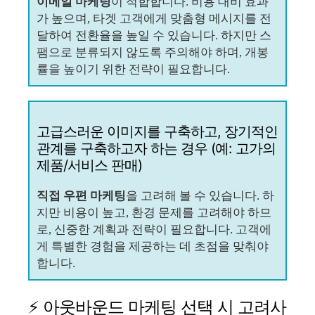
이메일 마케팅
이 적합합니다. 비용 대비 효과
가 높으며, 타겟 고객에게 맞춤형 메시지를 전
달하여 전환율을 높일 수 있습니다. 하지만 스
팸으로 분류되지 않도록 주의해야 하며, 개봉
률을 높이기 위한 전략이 필요합니다.
고급스러운 이미지를 구축하고, 장기적인
관계를 구축하고자 하는 경우 (예: 고가의
제품/서비스 판매)
직접 우편 마케팅
을 고려해 볼 수 있습니다. 하
지만 비용이 높고, 환경 문제를 고려해야 하므
로, 신중한 계획과 전략이 필요합니다. 고객에
게 특별한 경험을 제공하는 데 초점을 맞춰야
합니다.
⚡ 아웃바운드 마케팅 선택 시 고려사