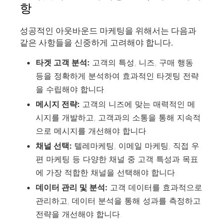
항
성공적인 아웃바운드 마케팅을 위해서는 다음과
같은 사항들을 신중하게 고려해야 합니다.
타겟 고객 분석:
고객의 특성, 니즈, 구매 행동
등을 정확하게 분석하여 효과적인 타겟팅 전략
을 수립해야 합니다.
메시지 전략:
고객의 니즈에 맞는 매력적인 메
시지를 개발하고, 고객과의 소통을 통해 지속적
으로 메시지를 개선해야 합니다.
채널 선택:
텔레마케팅, 이메일 마케팅, 직접 우
편 마케팅 등 다양한 채널 중 고객 특성과 목표
에 가장 적합한 채널을 선택해야 합니다.
데이터 관리 및 분석:
고객 데이터를 효과적으로
관리하고, 데이터 분석을 통해 성과를 측정하고
전략을 개선해야 합니다.