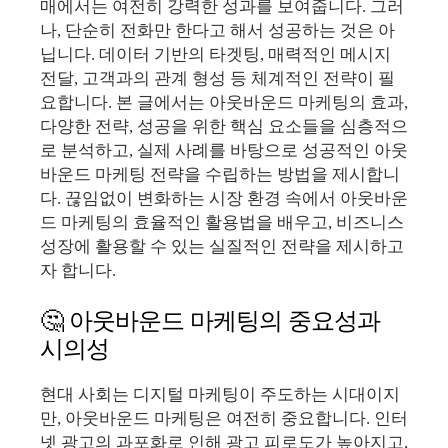
매에서는 여전히 강력한 성과를 보여줍니다. 그러
나, 단순히 전화만 한다고 해서 성공하는 것은 아
닙니다. 데이터 기반의 타겟팅, 매력적인 메시지
전달, 고객과의 관계 형성 등 체계적인 전략이 필
요합니다. 본 글에서는 아웃바운드 마케팅의 효과,
다양한 전략, 성공을 위한 핵심 요소들을 심층적으
로 분석하고, 실제 사례를 바탕으로 성공적인 아웃
바운드 마케팅 전략을 수립하는 방법을 제시합니
다. 끊임없이 변화하는 시장 환경 속에서 아웃바운
드 마케팅의 효율적인 활용법을 배우고, 비즈니스
성장에 활용할 수 있는 실질적인 전략을 제시하고
자 합니다.
🤔 아웃바운드 마케팅의 중요성과
시의성
현대 사회는 디지털 마케팅이 주도하는 시대이지
만, 아웃바운드 마케팅은 여전히 중요합니다. 인터
넷 광고의 과포화로 인해 광고 피로도가 높아지고,