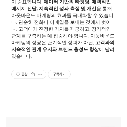
이 중요합니다.
데이터 기반의 타겟팅, 매력적인
메시지 전달, 지속적인 성과 측정 및 개선
을 통해
아웃바운드 마케팅의 효과를 극대화할 수 있습니
다. 단순히 전화나 이메일을 보내는 것에서 벗어
나, 고객에게 진정한 가치를 제공하고, 장기적인
관계를 구축하는 데 집중해야 합니다. 아웃바운드
마케팅의 성공은 단기적인 성과가 아닌,
고객과의
지속적인 관계 유지와 브랜드 충성도 향상
에 달려
있습니다.
공감
구독하기