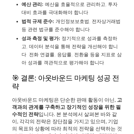
예산 관리:
예산을 효율적으로 관리하고, 투자
대비 효과를 극대화해야 합니다.
법적 규제 준수:
개인정보보호법, 전자상거래법
등 관련 법규를 준수해야 합니다.
성과 측정 및 평가:
정기적으로 성과를 측정하
고, 데이터 분석을 통해 전략을 개선해야 합니
다. 전화 연결률, 응답률, 전환율 등을 지표로 삼
아 성과를 객관적으로 평가해야 합니다.
🎯 결론: 아웃바운드 마케팅 성공 전
략
아웃바운드 마케팅은 단순한 판매 활동이 아닌,
고
객과의 관계를 구축하고 장기적인 성장을 위한 필
수적인 전략
입니다. 본 분석에서 살펴본 바와 같
이, 각각의 전략은 장단점을 가지고 있으며, 기업
의 목표와 상황에 따라 최적의 전략을 선택하는 것