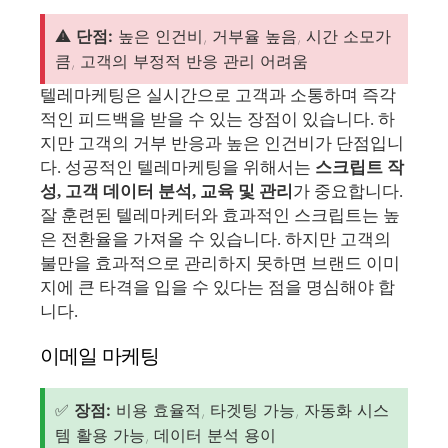
⚠️
단점:
높은 인건비, 거부율 높음, 시간 소모가
큼, 고객의 부정적 반응 관리 어려움
텔레마케팅은 실시간으로 고객과 소통하며 즉각
적인 피드백을 받을 수 있는 장점이 있습니다. 하
지만 고객의 거부 반응과 높은 인건비가 단점입니
다. 성공적인 텔레마케팅을 위해서는
스크립트 작
성, 고객 데이터 분석, 교육 및 관리
가 중요합니다.
잘 훈련된 텔레마케터와 효과적인 스크립트는 높
은 전환율을 가져올 수 있습니다. 하지만 고객의
불만을 효과적으로 관리하지 못하면 브랜드 이미
지에 큰 타격을 입을 수 있다는 점을 명심해야 합
니다.
이메일 마케팅
✅
장점:
비용 효율적, 타겟팅 가능, 자동화 시스
템 활용 가능, 데이터 분석 용이