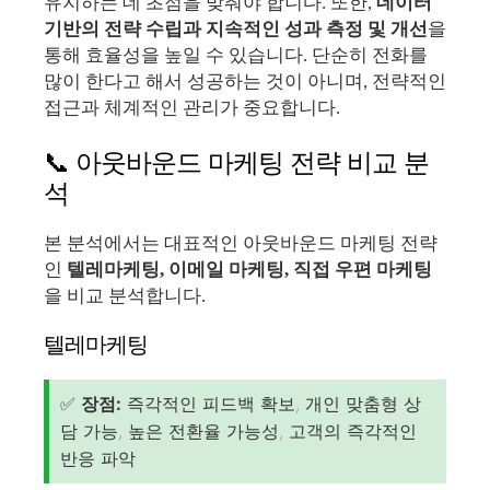
유지하는 데 초점을 맞춰야 합니다. 또한,
데이터
기반의 전략 수립과 지속적인 성과 측정 및 개선
을
통해 효율성을 높일 수 있습니다. 단순히 전화를
많이 한다고 해서 성공하는 것이 아니며, 전략적인
접근과 체계적인 관리가 중요합니다.
📞 아웃바운드 마케팅 전략 비교 분
석
본 분석에서는 대표적인 아웃바운드 마케팅 전략
인
텔레마케팅, 이메일 마케팅, 직접 우편 마케팅
을 비교 분석합니다.
텔레마케팅
✅
장점:
즉각적인 피드백 확보, 개인 맞춤형 상
담 가능, 높은 전환율 가능성, 고객의 즉각적인
반응 파악