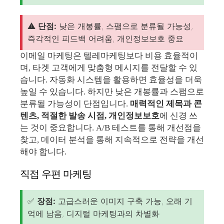
⚠️
단점:
낮은 개봉률, 스팸으로 분류될 가능성,
즉각적인 피드백 어려움, 개인정보보호 중요
이메일 마케팅은 텔레마케팅보다 비용 효율적이
며, 타겟 고객에게 맞춤형 메시지를 전달할 수 있
습니다. 자동화 시스템을 활용하면 효율성을 더욱
높일 수 있습니다. 하지만 낮은 개봉률과 스팸으로
분류될 가능성이 단점입니다.
매력적인 제목과 콘
텐츠, 적절한 발송 시점, 개인정보보호
에 신경 쓰
는 것이 중요합니다. A/B 테스트를 통해 개선점을
찾고, 데이터 분석을 통해 지속적으로 전략을 개선
해야 합니다.
직접 우편 마케팅
✅
장점:
고급스러운 이미지 구축 가능, 오래 기
억에 남음, 디지털 마케팅과의 차별화