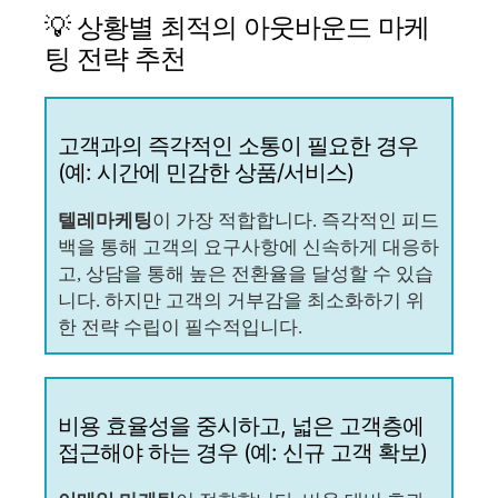
💡 상황별 최적의 아웃바운드 마케
팅 전략 추천
고객과의 즉각적인 소통이 필요한 경우
(예: 시간에 민감한 상품/서비스)
텔레마케팅
이 가장 적합합니다. 즉각적인 피드
백을 통해 고객의 요구사항에 신속하게 대응하
고, 상담을 통해 높은 전환율을 달성할 수 있습
니다. 하지만 고객의 거부감을 최소화하기 위
한 전략 수립이 필수적입니다.
비용 효율성을 중시하고, 넓은 고객층에
접근해야 하는 경우 (예: 신규 고객 확보)