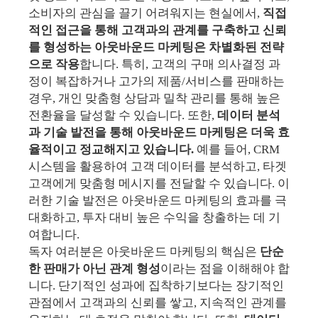
소비자의 관심을 끌기 어려워지는 현실에서,
직접
적인 접근을 통해 고객과의 관계를 구축하고 신뢰
를 형성하는 아웃바운드 마케팅은 차별화된 전략
으로 작용
합니다. 특히, 고객의 구매 의사결정 과
정이 복잡하거나 고가의 제품/서비스를 판매하는
경우, 개인 맞춤형 상담과 밀착 관리를 통해 높은
전환율을 달성할 수 있습니다. 또한,
데이터 분석
과 기술 발전을 통해 아웃바운드 마케팅은 더욱 효
율적이고 정교해지고 있습니다.
예를 들어, CRM
시스템을 활용하여 고객 데이터를 분석하고, 타겟
고객에게 맞춤형 메시지를 전달할 수 있습니다. 이
러한 기술 발전은 아웃바운드 마케팅의 효과를 극
대화하고, 투자 대비 높은 수익을 창출하는 데 기
여합니다.
독자 여러분은 아웃바운드 마케팅의 핵심은
단순
한 판매가 아닌 관계 형성
이라는 점을 이해해야 합
니다. 단기적인 성과에 집착하기보다는 장기적인
관점에서 고객과의 신뢰를 쌓고, 지속적인 관계를