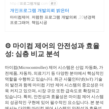
http://프로그램개발.com
광고
개인프로그램 개발의뢰 밝은터
마이컴제어, 저렴한 프로그램 개발의뢰 ,20년경력
프로그래머, 책임시공
⚙️ 마이컴 제어의 안전성과 효율
성: 심층 비교 분석
마이컴(Microcontroller) 제어 시스템은 산업 자동화, 가
전제품, 자동차, 의료기기 등 다양한 분야에서 핵심적인
역할을 수행하고 있습니다. 최근 사물인터넷(IoT) 기술
의 발전과 함께 마이컴 기반 제어 시스템의 중요성은 더
욱 커지고 있으며, 시장 규모 또한 급속도로 확장되고
있습니다. 특히, 안전성과 효율성은 마이컴 제어 시스템
의 성공적인 구현에 있어 필수적인 요소입니다. 본 분석
에서는 다양한 마이컴 제어 시스템의 안전성과 효율성