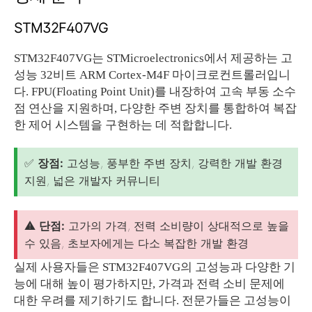
STM32F407VG
STM32F407VG는 STMicroelectronics에서 제공하는 고
성능 32비트 ARM Cortex-M4F 마이크로컨트롤러입니
다. FPU(Floating Point Unit)를 내장하여 고속 부동 소수
점 연산을 지원하며, 다양한 주변 장치를 통합하여 복잡
한 제어 시스템을 구현하는 데 적합합니다.
✅
장점:
고성능, 풍부한 주변 장치, 강력한 개발 환경
지원, 넓은 개발자 커뮤니티
⚠️
단점:
고가의 가격, 전력 소비량이 상대적으로 높을
수 있음, 초보자에게는 다소 복잡한 개발 환경
실제 사용자들은 STM32F407VG의 고성능과 다양한 기
능에 대해 높이 평가하지만, 가격과 전력 소비 문제에
대한 우려를 제기하기도 합니다. 전문가들은 고성능이