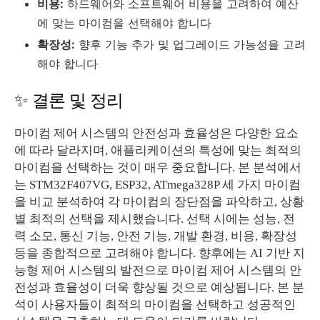
비용:
하드웨어와 소프트웨어 비용을 고려하여 예산
에 맞는 마이컴을 선택해야 합니다.
확장성:
향후 기능 추가 및 업그레이드 가능성을 고려
해야 합니다.
✨ 결론 및 정리
마이컴 제어 시스템의 안전성과 효율성은 다양한 요소
에 따라 달라지며, 애플리케이션의 특성에 맞는 최적의
마이컴을 선택하는 것이 매우 중요합니다. 본 분석에서
는 STM32F407VG, ESP32, ATmega328P 세 가지 마이컴
을 비교 분석하여 각 마이컴의 장단점을 파악하고, 상황
별 최적의 선택을 제시했습니다. 선택 시에는 성능, 전
력 소모, 통신 기능, 안전 기능, 개발 환경, 비용, 확장성
등을 종합적으로 고려해야 합니다. 향후에는 AI 기반 지
능형 제어 시스템의 발전으로 마이컴 제어 시스템의 안
전성과 효율성이 더욱 향상될 것으로 예상됩니다. 본 분
석이 사용자들이 최적의 마이컴을 선택하고 성공적인