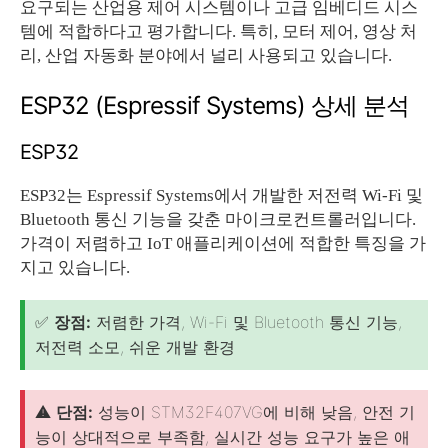
요구되는 산업용 제어 시스템이나 고급 임베디드 시스
템에 적합하다고 평가합니다. 특히, 모터 제어, 영상 처
리, 산업 자동화 분야에서 널리 사용되고 있습니다.
ESP32 (Espressif Systems) 상세 분석
ESP32
ESP32는 Espressif Systems에서 개발한 저전력 Wi-Fi 및
Bluetooth 통신 기능을 갖춘 마이크로컨트롤러입니다.
가격이 저렴하고 IoT 애플리케이션에 적합한 특징을 가
지고 있습니다.
✅
장점:
저렴한 가격, Wi-Fi 및 Bluetooth 통신 기능,
저전력 소모, 쉬운 개발 환경
⚠️
단점:
성능이 STM32F407VG에 비해 낮음, 안전 기
능이 상대적으로 부족함, 실시간 성능 요구가 높은 애