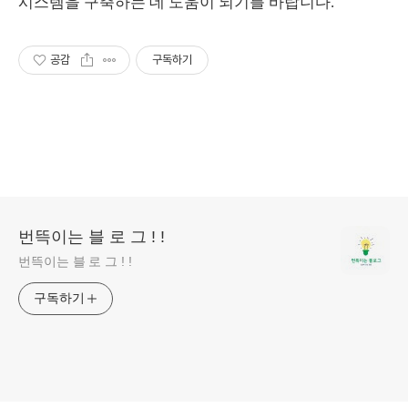
시스템을 구축하는 데 도움이 되기를 바랍니다.
공감
구독하기
번뜩이는 블 로 그 ! !
번뜩이는 블 로 그 ! !
구독하기