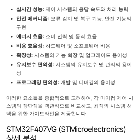
실시간 성능:
제어 시스템의 응답 속도와 처리 능력
안전 메커니즘:
오류 감지 및 복구 기능, 안전 기능의
구현
에너지 효율:
소비 전력 및 동작 효율
비용 효율성:
하드웨어 및 소프트웨어 비용
확장성:
시스템의 기능 확장 및 업그레이드 용이성
유지보수 편의성:
시스템의 유지보수 및 관리의 용이
성
프로그래밍 편의성:
개발 및 디버깅의 용이성
이러한 요소들을 종합적으로 고려하여, 각 마이컴 제어 시
스템의 장단점을 객관적으로 비교하고, 최적의 시스템 선
택을 위한 가이드라인을 제공합니다.
STM32F407VG (STMicroelectronics)
상세 분석