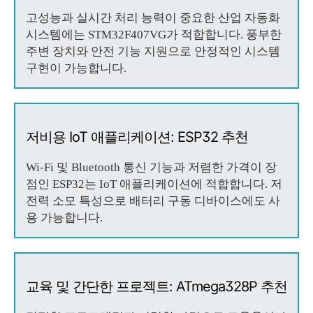
고성능과 실시간 처리 능력이 중요한 산업 자동화
시스템에는 STM32F407VG가 적합합니다. 풍부한
주변 장치와 안전 기능 지원으로 안정적인 시스템
구현이 가능합니다.
저비용 IoT 애플리케이션: ESP32 추천
Wi-Fi 및 Bluetooth 통신 기능과 저렴한 가격이 장
점인 ESP32는 IoT 애플리케이션에 적합합니다. 저
전력 소모 특성으로 배터리 구동 디바이스에도 사
용 가능합니다.
교육 및 간단한 프로젝트: ATmega328P 추천