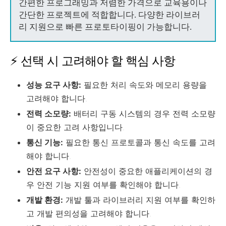
간편한 프로그래밍과 저렴한 가격으로 교육용이나
간단한 프로젝트에 적합합니다. 다양한 라이브러
리 지원으로 빠른 프로토타이핑이 가능합니다.
⚡ 선택 시 고려해야 할 핵심 사항
성능 요구 사항:
필요한 처리 속도와 메모리 용량을
고려해야 합니다.
전력 소모량:
배터리 구동 시스템의 경우 전력 소모량
이 중요한 고려 사항입니다.
통신 기능:
필요한 통신 프로토콜과 통신 속도를 고려
해야 합니다.
안전 요구 사항:
안전성이 중요한 애플리케이션의 경
우 안전 기능 지원 여부를 확인해야 합니다.
개발 환경:
개발 툴과 라이브러리 지원 여부를 확인하
고 개발 편의성을 고려해야 합니다.