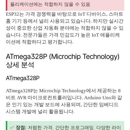
플리케이션에는 적합하지 않을 수 있음
ESP32는 가격 경쟁력을 바탕으로 IoT 디바이스, 스마트
홈 기기 등에서 널리 사용되고 있습니다. 하지만 실시간
성이 중요한 산업 자동화 분야에는 적합하지 않을 수 있
습니다. 전문가들은 가격 민감도가 높은 IoT 애플리케
이션에 적합하다고 평가합니다.
ATmega328P (Microchip Technology)
상세 분석
ATmega328P
ATmega328P는 Microchip Technology에서 제공하는 8
비트 AVR 마이크로컨트롤러입니다. Arduino Uno와 같
은 인기 있는 개발 보드에 사용되며, 간단한 임베디드
시스템 개발에 널리 활용됩니다.
✅
장점:
저렴한 가격, 간단한 프로그래밍, 다양한 라이