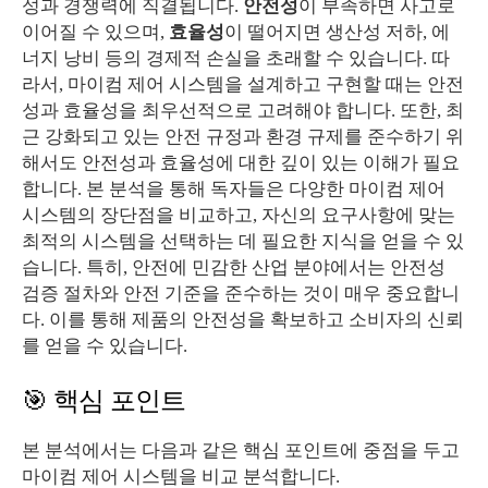
성과 경쟁력에 직결됩니다.
안전성
이 부족하면 사고로
이어질 수 있으며,
효율성
이 떨어지면 생산성 저하, 에
너지 낭비 등의 경제적 손실을 초래할 수 있습니다. 따
라서, 마이컴 제어 시스템을 설계하고 구현할 때는 안전
성과 효율성을 최우선적으로 고려해야 합니다. 또한, 최
근 강화되고 있는 안전 규정과 환경 규제를 준수하기 위
해서도 안전성과 효율성에 대한 깊이 있는 이해가 필요
합니다. 본 분석을 통해 독자들은 다양한 마이컴 제어
시스템의 장단점을 비교하고, 자신의 요구사항에 맞는
최적의 시스템을 선택하는 데 필요한 지식을 얻을 수 있
습니다. 특히, 안전에 민감한 산업 분야에서는 안전성
검증 절차와 안전 기준을 준수하는 것이 매우 중요합니
다. 이를 통해 제품의 안전성을 확보하고 소비자의 신뢰
를 얻을 수 있습니다.
🎯 핵심 포인트
본 분석에서는 다음과 같은 핵심 포인트에 중점을 두고
마이컴 제어 시스템을 비교 분석합니다.