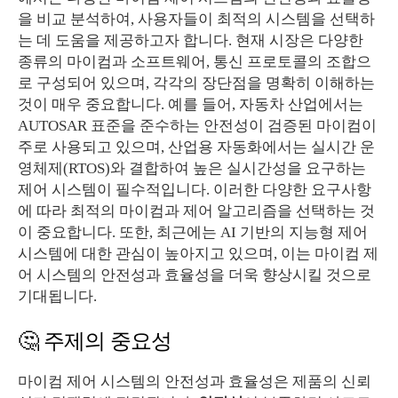
을 비교 분석하여, 사용자들이 최적의 시스템을 선택하
는 데 도움을 제공하고자 합니다. 현재 시장은 다양한
종류의 마이컴과 소프트웨어, 통신 프로토콜의 조합으
로 구성되어 있으며, 각각의 장단점을 명확히 이해하는
것이 매우 중요합니다. 예를 들어, 자동차 산업에서는
AUTOSAR 표준을 준수하는 안전성이 검증된 마이컴이
주로 사용되고 있으며, 산업용 자동화에서는 실시간 운
영체제(RTOS)와 결합하여 높은 실시간성을 요구하는
제어 시스템이 필수적입니다. 이러한 다양한 요구사항
에 따라 최적의 마이컴과 제어 알고리즘을 선택하는 것
이 중요합니다. 또한, 최근에는 AI 기반의 지능형 제어
시스템에 대한 관심이 높아지고 있으며, 이는 마이컴 제
어 시스템의 안전성과 효율성을 더욱 향상시킬 것으로
기대됩니다.
🤔 주제의 중요성
마이컴 제어 시스템의 안전성과 효율성은 제품의 신뢰